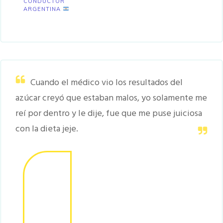
CONDUCTOR
ARGENTINA
Cuando el médico vio los resultados del
azúcar creyó que estaban malos, yo solamente me
reí por dentro y le dije, fue que me puse juiciosa
con la dieta jeje.