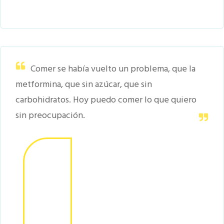
Comer se había vuelto un problema, que la
metformina, que sin azúcar, que sin
carbohidratos. Hoy puedo comer lo que quiero
sin preocupación.