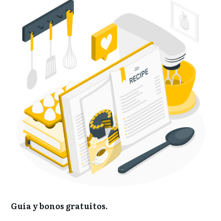
Guía y bonos gratuitos.