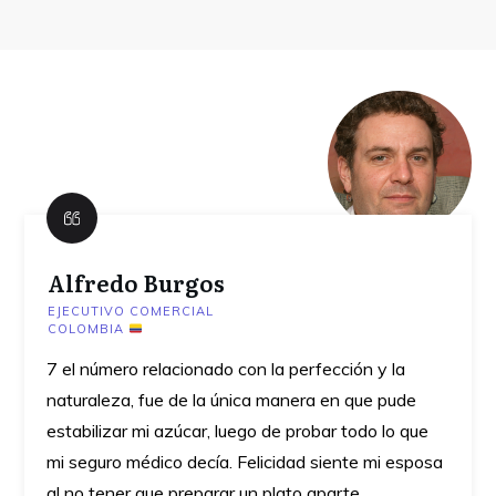
Alfredo Burgos
EJECUTIVO COMERCIAL
COLOMBIA
7 el número relacionado con la perfección y la
naturaleza, fue de la única manera en que pude
estabilizar mi azúcar, luego de probar todo lo que
mi seguro médico decía. Felicidad siente mi esposa
al no tener que preparar un plato aparte.