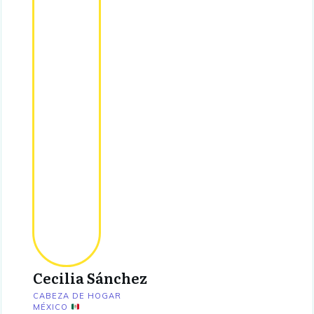
Cecilia Sánchez
CABEZA DE HOGAR
MÉXICO