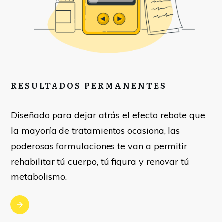
RESULTADOS PERMANENTES
Diseñado para dejar atrás el efecto rebote que
la mayoría de tratamientos ocasiona, las
poderosas formulaciones te van a permitir
rehabilitar tú cuerpo, tú figura y renovar tú
metabolismo.