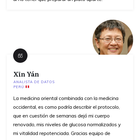
Xīn Yán
ANALISTA DE DATOS
PERÚ
La medicina oriental combinada con la medicina
occidental, es como podría describir el protocolo,
que en cuestión de semanas dejó mi cuerpo
renovado, mis niveles de glucosa normalizados y
mi vitalidad repotenciada. Gracias equipo de