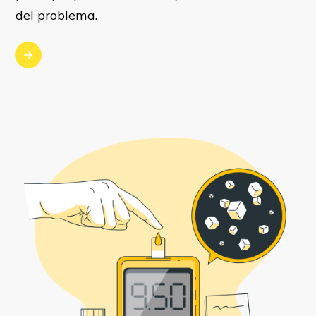
del problema.