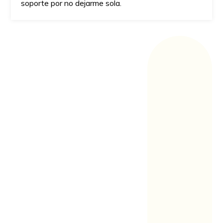
soporte por no dejarme sola.