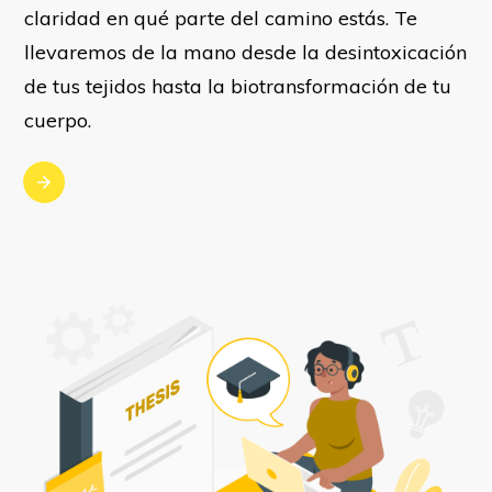
claridad en qué parte del camino estás. Te
llevaremos de la mano desde la desintoxicación
de tus tejidos hasta la biotransformación de tu
cuerpo.