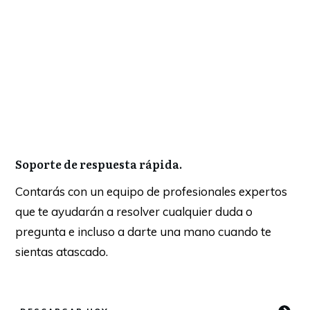
Soporte de respuesta rápida.
Contarás con un equipo de profesionales expertos
que te ayudarán a resolver cualquier duda o
pregunta e incluso a darte una mano cuando te
sientas atascado.