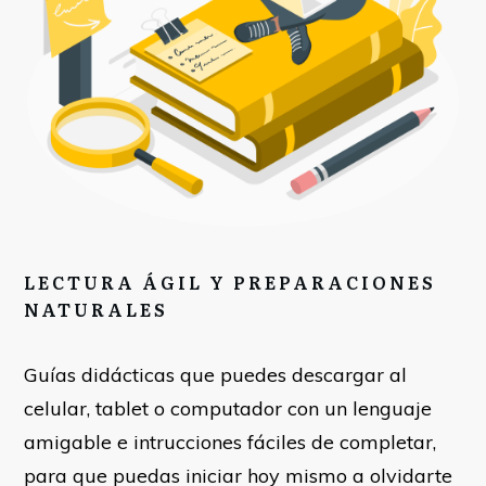
LECTURA ÁGIL Y PREPARACIONES
NATURALES
Guías didácticas que puedes descargar al
celular, tablet o computador con un lenguaje
amigable e intrucciones fáciles de completar,
para que puedas iniciar hoy mismo a olvidarte