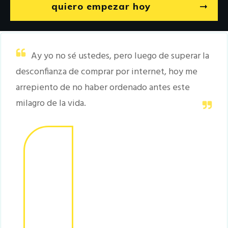
quiero empezar hoy
Ay yo no sé ustedes, pero luego de superar la
desconfianza de comprar por internet, hoy me
arrepiento de no haber ordenado antes este
milagro de la vida.