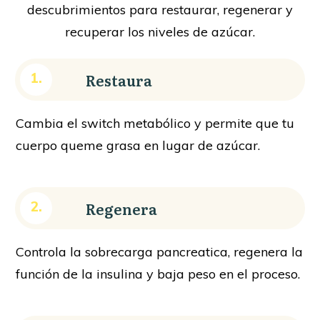
descubrimientos para restaurar, regenerar y
recuperar los niveles de azúcar.
Restaura
1.
Cambia el switch metabólico y permite que tu
cuerpo queme grasa en lugar de azúcar.
Regenera
2.
Controla la sobrecarga pancreatica, regenera la
función de la insulina y baja peso en el proceso.