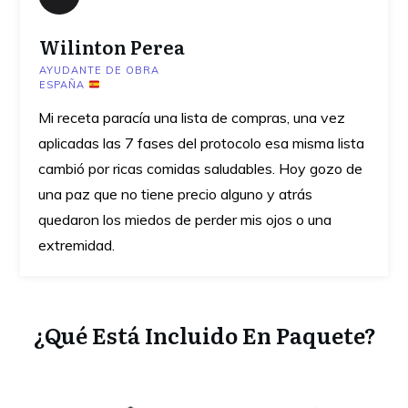
Wilinton Perea
AYUDANTE DE OBRA
ESPAÑA
Mi receta paracía una lista de compras, una vez
aplicadas las 7 fases del protocolo esa misma lista
cambió por ricas comidas saludables. Hoy gozo de
una paz que no tiene precio alguno y atrás
quedaron los miedos de perder mis ojos o una
extremidad.
¿Qué Está Incluido En Paquete?