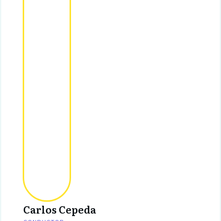
Carlos Cepeda