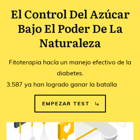
El Control Del Azúcar
Bajo El Poder De La
Naturaleza
Fitoterapia hacía un manejo efectivo de la
diabetes.
3.587
ya han logrado ganar la batalla
EMPEZAR TEST