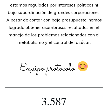
estamos regulados por intereses políticos ni
bajo subordinación de grandes corporaciones.
A pesar de contar con bajo presupuesto, hemos
logrado obtener asombrosos resultados en el
manejo de los problemas relacionados con el
metabolismo y el control del azúcar.
Equipo protocolo
3,587