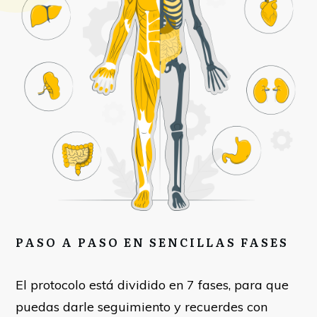
PASO A PASO EN SENCILLAS FASES
El protocolo está dividido en 7 fases, para que
puedas darle seguimiento y recuerdes con