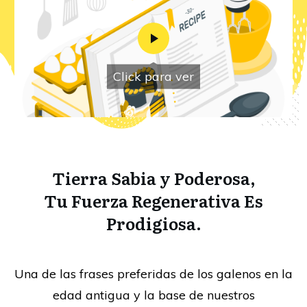
Click para ver
Tierra Sabia
y
Poderosa,
Tu Fuerza Regenerativa Es
Prodigiosa.
Una de las frases preferidas de los galenos en la
edad antigua y la base de nuestros