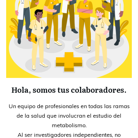
Hola, somos tus colaboradores.
Un equipo de profesionales en todas las ramas
de la salud que involucran el estudio del
metabolismo.
Al ser investigadores independientes, no