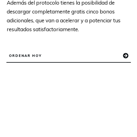
Además del protocolo tienes la posibilidad de
descargar completamente gratis cinco bonos
adicionales, que van a acelerar y a potenciar tus
resultados satisfactoriamente.
ORDENAR HOY