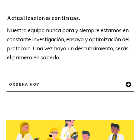
Actualizaciones continuas.
Nuestro equipo nunca para y siempre estamos en
constante investigación, ensayo y optimización del
protocolo. Una vez haya un descubrimiento, serás
el primero en saberlo.
ORDENA HOY