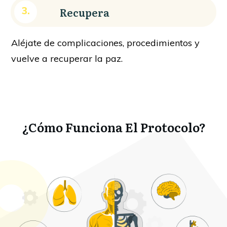
Recupera
3.
Aléjate de complicaciones, procedimientos y
vuelve a recuperar la paz.
¿Cómo Funciona El Protocolo?