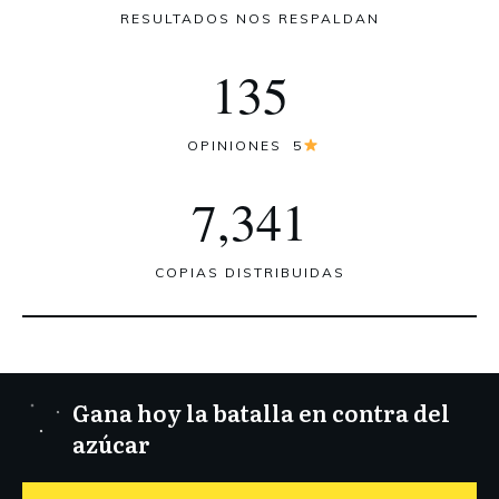
RESULTADOS NOS RESPALDAN
135
OPINIONES 5
7,341
COPIAS DISTRIBUIDAS
Gana hoy la batalla en contra del
azúcar